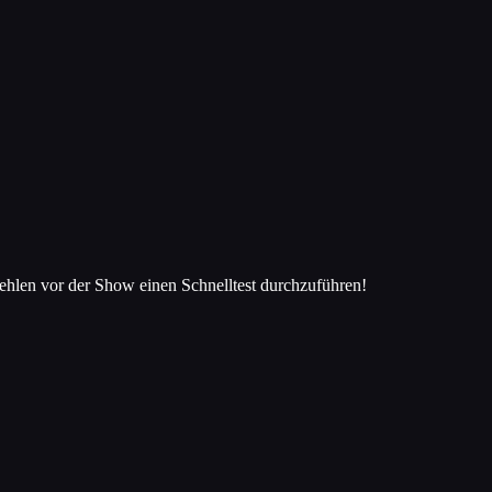
ehlen vor der Show einen Schnelltest durchzuführen!