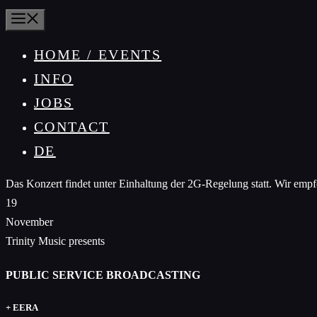
MENU
HOME / EVENTS
INFO
JOBS
CONTACT
DE
Das Konzert findet unter Einhaltung der 2G-Regelung statt. Wir empf
19
November
Trinity Music presents
PUBLIC SERVICE BROADCASTING
+ EERA