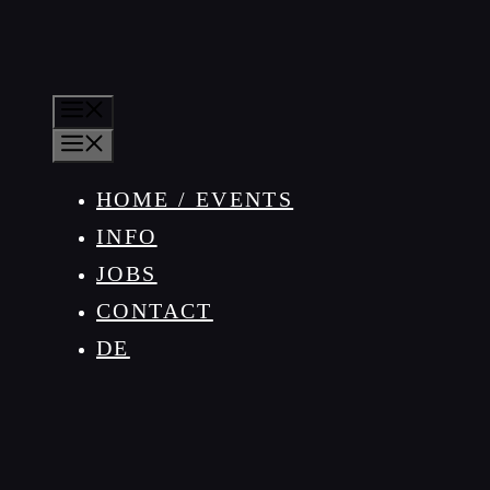
MENU
MENU
HOME / EVENTS
INFO
JOBS
CONTACT
DE