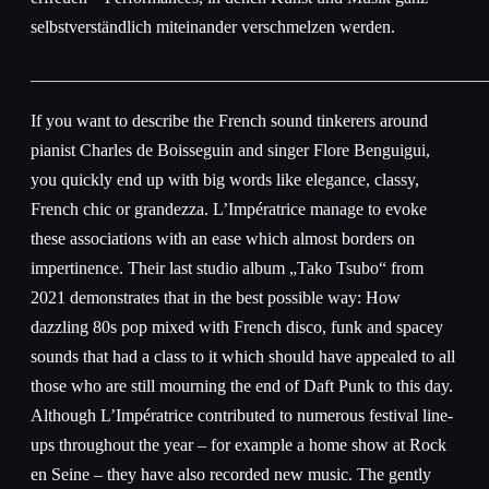
selbstverständlich miteinander verschmelzen werden.
____________________________________________________
If you want to describe the French sound tinkerers around
pianist Charles de Boisseguin and singer Flore Benguigui,
you quickly end up with big words like elegance, classy,
French chic or grandezza. L’Impératrice manage to evoke
these associations with an ease which almost borders on
impertinence. Their last studio album „Tako Tsubo“ from
2021 demonstrates that in the best possible way: How
dazzling 80s pop mixed with French disco, funk and spacey
sounds that had a class to it which should have appealed to all
those who are still mourning the end of Daft Punk to this day.
Although L’Impératrice contributed to numerous festival line-
ups throughout the year – for example a home show at Rock
en Seine – they have also recorded new music. The gently