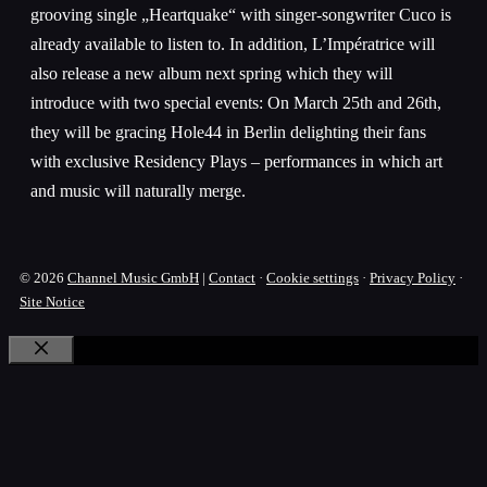
grooving single „Heartquake“ with singer-songwriter Cuco is
already available to listen to. In addition, L’Impératrice will
also release a new album next spring which they will
introduce with two special events: On March 25th and 26th,
they will be gracing Hole44 in Berlin delighting their fans
with exclusive Residency Plays – performances in which art
and music will naturally merge.
© 2026
Channel Music GmbH
|
Contact
·
Cookie settings
·
Privacy Policy
·
Site Notice
Close