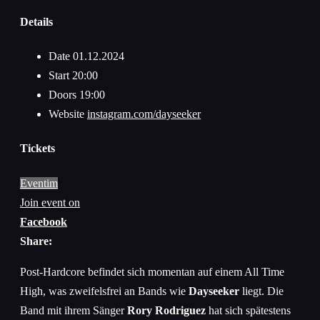
Details
Date
01.12.2024
Start
20:00
Doors
19:00
Website
instagram.com/dayseeker
Tickets
Eventim
Join event on
Facebook
Share:
Post-Hardcore befindet sich momentan auf einem All Time
High, was zweifelsfrei an Bands wie
Dayseeker
liegt. Die
Band mit ihrem Sänger
Rory Rodriguez
hat sich spätestens