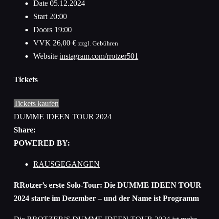
Date
05.12.2024
Start
20:00
Doors
19:00
VVK
26,00 €
zzgl. Gebühren
Website
instagram.com/rrotzer501
Tickets
Tickets kaufen
DUMME IDEEN TOUR 2024
Share:
POWERED BY:
RAUSGEGANGEN
RRotzer’s erste Solo-Tour: Die DUMME IDEEN TOUR
2024 starte im Dezember – und der Name ist Programm