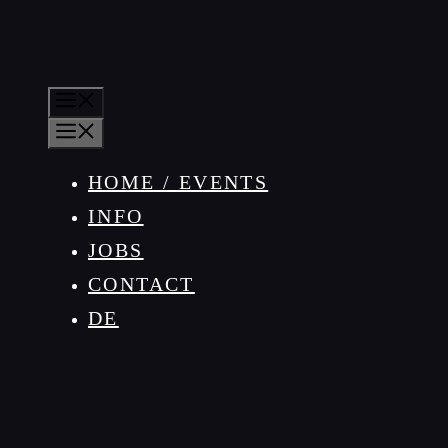
MENU
MENU
HOME / EVENTS
INFO
JOBS
CONTACT
DE