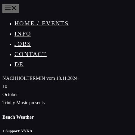
MENU
HOME / EVENTS
INFO
JOBS
CONTACT
DE
NACHHOLTERMIN vom 18.11.2024
10
October
Trinity Music presents
Beach Weather
+ Support: VYKA