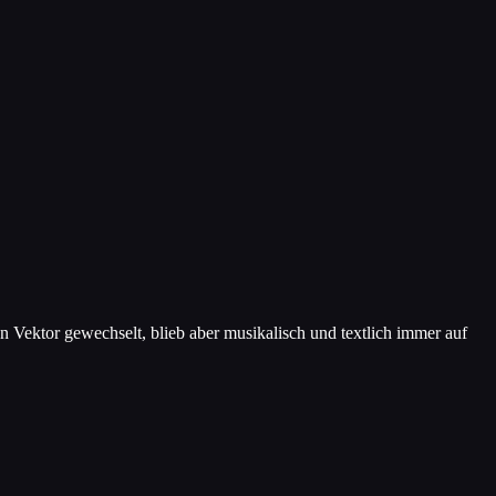
n Vektor gewechselt, blieb aber musikalisch und textlich immer auf