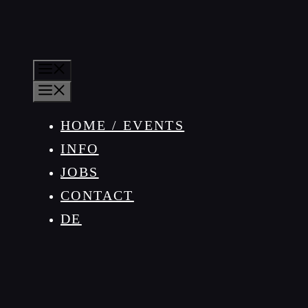
MENU
MENU
HOME / EVENTS
INFO
JOBS
CONTACT
DE