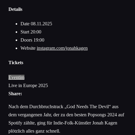
Details
Date
08.11.2025
Start
20:00
Doors
19:00
Website
instagram.com/jonahkagen
Tickets
Eventim
Live in Europe 2025
Share:
Nach dem Durchbruchstrack „God Needs The Devil“ aus
dem vergangenen Jahr, der zu den besten Popsongs 2024 auf
Spotify zählte, ging für Indie-Folk-Künstler Jonah Kagen
plötzlich alles ganz schnell.