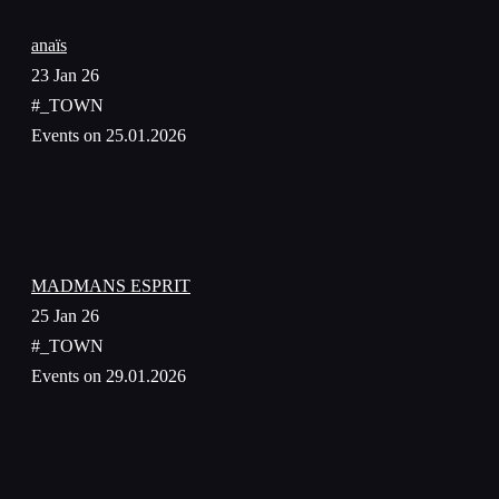
anaïs
23 Jan 26
#_TOWN
Events on 25.01.2026
MADMANS ESPRIT
25 Jan 26
#_TOWN
Events on 29.01.2026