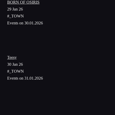
BORN OF OSIRIS
29 Jan 26
#_TOWN
Events on 30.01.2026
Teesy
30 Jan 26
#_TOWN
Events on 31.01.2026