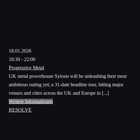
18.01.2026
18:30 - 22:00
Progressive Metal
UK metal powerhouse Sylosis will be unleashing their most
ambitious outing yet; a 31-date headline tour, hitting major
venues and cities across the UK and Europe in [...]
Weitere Informationen
RESOLVE