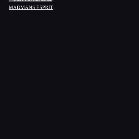
MADMANS ESPRIT