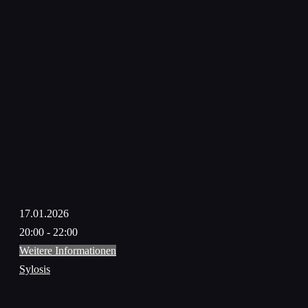
17.01.2026
20:00 - 22:00
Weitere Informationen
Sylosis