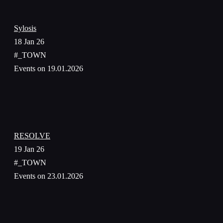
Sylosis
18 Jan 26
#_TOWN
Events on 19.01.2026
RESOLVE
19 Jan 26
#_TOWN
Events on 23.01.2026