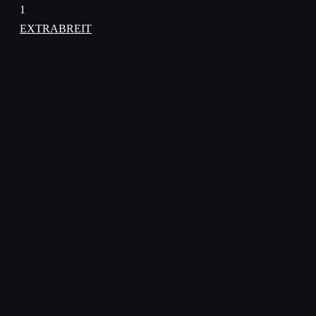
1
EXTRABREIT