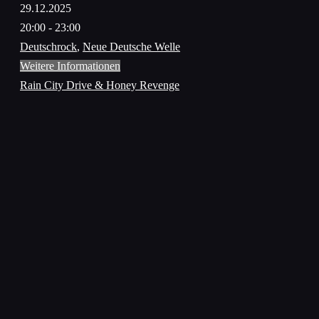
29.12.2025
20:00 - 23:00
Deutschrock
,
Neue Deutsche Welle
Weitere Informationen
Rain City Drive & Honey Revenge