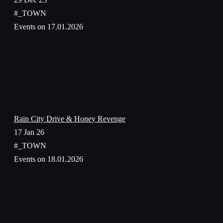
#_TOWN
Events on 17.01.2026
Rain City Drive & Honey Revenge
17 Jan 26
#_TOWN
Events on 18.01.2026