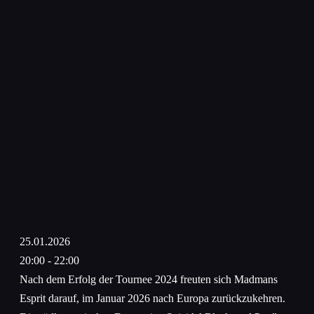
25.01.2026
20:00 - 22:00
Nach dem Erfolg der Tournee 2024 freuten sich Madmans
Esprit darauf, im Januar 2026 nach Europa zurückzukehren.