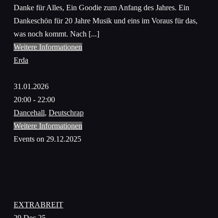
Danke für Alles, Ein Goodie zum Anfang des Jahres. Ein
Dankeschön für 20 Jahre Musik und eins im Voraus für das,
was noch kommt. Nach [...]
Weitere Informationen
Erda
31.01.2026
20:00 - 22:00
Dancehall
,
Deutschrap
Weitere Informationen
Events on 29.12.2025
EXTRABREIT
29 Dec 25