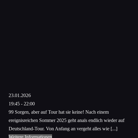
23.01.2026
19:45 - 22:00
99 Sorgen, aber auf Tour hat sie keine! Nach einem
ereignisreichen Sommer 2025 geht anaïs endlich wieder auf
Deutschland-Tour. Von Anfang an vergeht alles wie [...]
Weitere Informationen