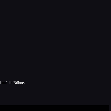
d auf die Bühne.