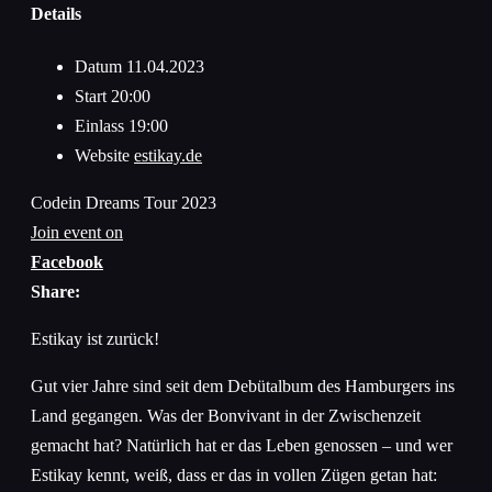
Details
Datum
11.04.2023
Start
20:00
Einlass
19:00
Website
estikay.de
Codein Dreams Tour 2023
Join event on
Facebook
Share:
Estikay ist zurück!
Gut vier Jahre sind seit dem Debütalbum des Hamburgers ins
Land gegangen. Was der Bonvivant in der Zwischenzeit
gemacht hat? Natürlich hat er das Leben genossen – und wer
Estikay kennt, weiß, dass er das in vollen Zügen getan hat: