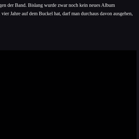
ngen der Band. Bislang wurde zwar noch kein neues Album
n vier Jahre auf dem Buckel hat, darf man durchaus davon ausgehen,