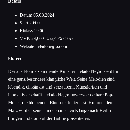
Details
Datum
05.03.2024
Start
20:00
Einlass
19:00
VVK
24,00 € €
zzgl. Gebühren
Website
heladonegro.com
Share:
Der aus Florida stammende Künstler Helado Negro steht für
eine ganz besondere klangliche Welt. Seine Melodien sind
lebendig, eingängig und verzaubern. Künstlerisch und
innovativ erschafft Helado Negro unverwechselbare Pop-
Musik, die bleibenden Eindruck hinterlässt. Kommenden
März wird er seine atmosphärischen Klänge nach Berlin
bringen und dort auf der Bühne präsentieren.