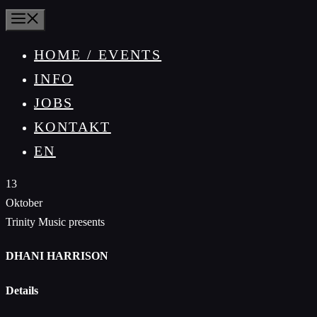
MENÜ
HOME / EVENTS
INFO
JOBS
KONTAKT
EN
13
Oktober
Trinity Music presents
DHANI HARRISON
Details