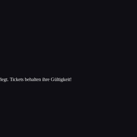
t. Tickets behalten ihre Gültigkeit!