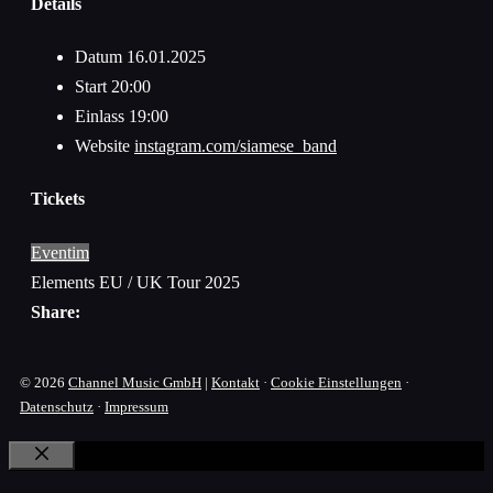
Details
Datum
16.01.2025
Start
20:00
Einlass
19:00
Website
instagram.com/siamese_band
Tickets
Eventim
Elements EU / UK Tour 2025
Share:
© 2026
Channel Music GmbH
|
Kontakt
·
Cookie Einstellungen
·
Datenschutz
·
Impressum
Schließen