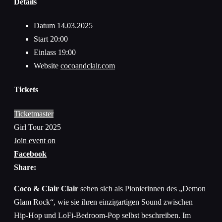
Details
Datum
14.03.2025
Start
20:00
Einlass
19:00
Website
cocoandclair.com
Tickets
Ticketmaster
Girl Tour 2025
Join event on
Facebook
Share:
Coco & Clair Clair
sehen sich als Pionierinnen des „Demon
Glam Rock“, wie sie ihren einzigartigen Sound zwischen
Hip-Hop und LoFi-Bedroom-Pop selbst beschreiben. Im