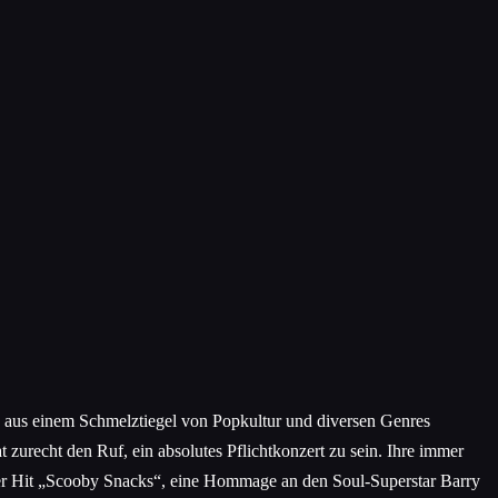
n aus einem Schmelztiegel von Popkultur und diversen Genres
 zurecht den Ruf, ein absolutes Pflichtkonzert zu sein. Ihre immer
 der Hit „Scooby Snacks“, eine Hommage an den Soul-Superstar Barry