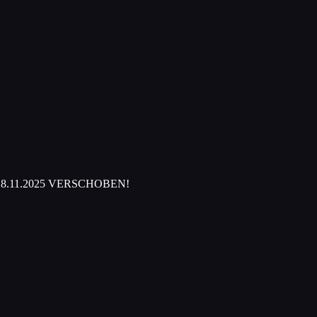
den 18.11.2025 VERSCHOBEN!