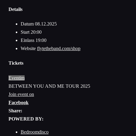
Details
Datum
08.12.2025
Start
20:00
Einlass
19:00
Website
flytetheband.com/shop
Tickets
Eventim
BETWEEN YOU AND ME TOUR 2025
Join event on
Facebook
Share:
POWERED BY:
Bedroomdisco