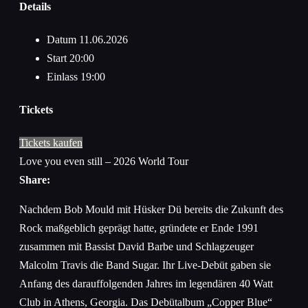
Details
Datum
11.06.2026
Start
20:00
Einlass
19:00
Tickets
Tickets kaufen
Love you even still – 2026 World Tour
Share:
Nachdem Bob Mould mit Hüsker Dü bereits die Zukunft des
Rock maßgeblich geprägt hatte, gründete er Ende 1991
zusammen mit Bassist David Barbe und Schlagzeuger
Malcolm Travis die Band Sugar. Ihr Live-Debüt gaben sie
Anfang des darauffolgenden Jahres im legendären 40 Watt
Club in Athens, Georgia. Das Debütalbum „Copper Blue“