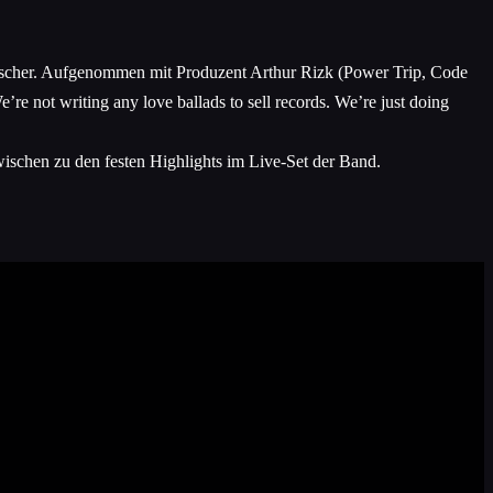
mischer. Aufgenommen mit Produzent Arthur Rizk (Power Trip, Code
re not writing any love ballads to sell records. We’re just doing
ischen zu den festen Highlights im Live-Set der Band.