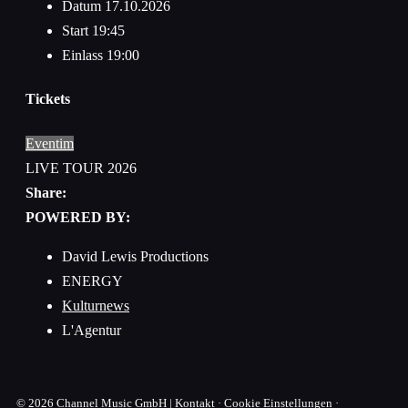
Datum
17.10.2026
Start
19:45
Einlass
19:00
Tickets
Eventim
LIVE TOUR 2026
Share:
POWERED BY:
David Lewis Productions
ENERGY
Kulturnews
L'Agentur
© 2026
Channel Music GmbH
|
Kontakt
·
Cookie Einstellungen
·