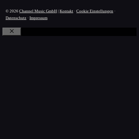
© 2026
Channel Music GmbH
|
Kontakt
·
Cookie Einstellungen
·
Datenschutz
·
Impressum
Schließen