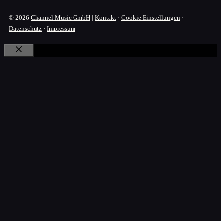
© 2026
Channel Music GmbH
|
Kontakt
·
Cookie Einstellungen
·
Datenschutz
·
Impressum
Schließen