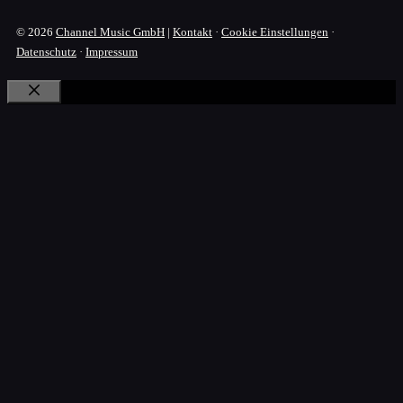
© 2026
Channel Music GmbH
|
Kontakt
·
Cookie Einstellungen
·
Datenschutz
·
Impressum
Schließen