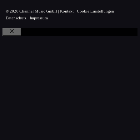
© 2026
Channel Music GmbH
|
Kontakt
·
Cookie Einstellungen
·
Datenschutz
·
Impressum
Schließen