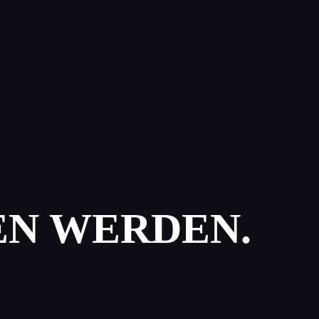
EN WERDEN.