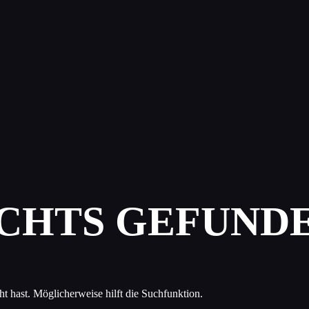
ICHTS GEFUND
ht hast. Möglicherweise hilft die Suchfunktion.