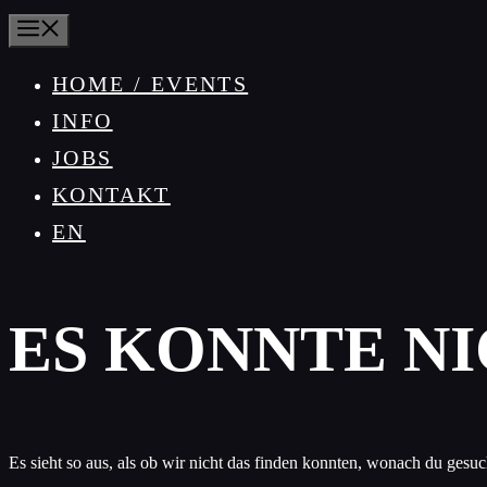
MENÜ
HOME / EVENTS
INFO
JOBS
KONTAKT
EN
ES KONNTE N
Es sieht so aus, als ob wir nicht das finden konnten, wonach du gesuc