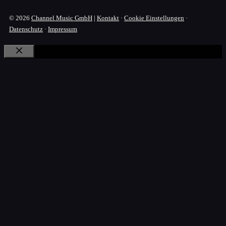
© 2026
Channel Music GmbH
|
Kontakt
·
Cookie Einstellungen
·
Datenschutz
·
Impressum
Schließen