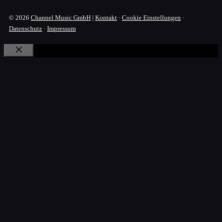
© 2026
Channel Music GmbH
|
Kontakt
·
Cookie Einstellungen
·
Datenschutz
·
Impressum
Schließen