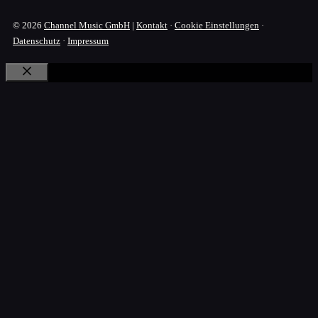
© 2026
Channel Music GmbH
|
Kontakt
·
Cookie Einstellungen
·
Datenschutz
·
Impressum
Schließen