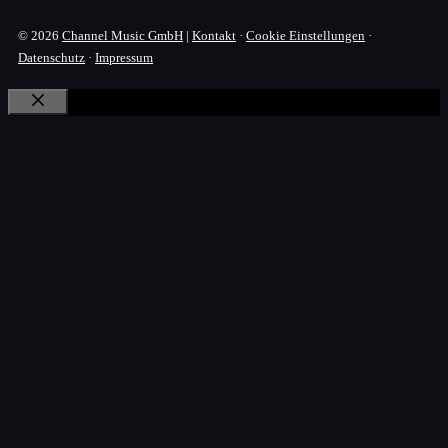
© 2026
Channel Music GmbH
|
Kontakt
·
Cookie Einstellungen
·
Datenschutz
·
Impressum
Schließen